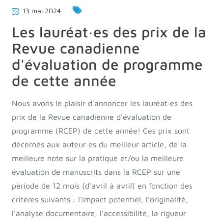
13 mai 2024
Les lauréat·es des prix de la
Revue canadienne
d'évaluation de programme
de cette année
Nous avons le plaisir d'annoncer les lauréat·es des
prix de la Revue canadienne d'évaluation de
programme (RCEP) de cette année! Ces prix sont
décernés aux auteur∙es du meilleur article, de la
meilleure note sur la pratique et/ou la meilleure
évaluation de manuscrits dans la RCEP sur une
période de 12 mois (d’avril à avril) en fonction des
critères suivants : l’impact potentiel, l’originalité,
l’analyse documentaire, l’accessibilité, la rigueur