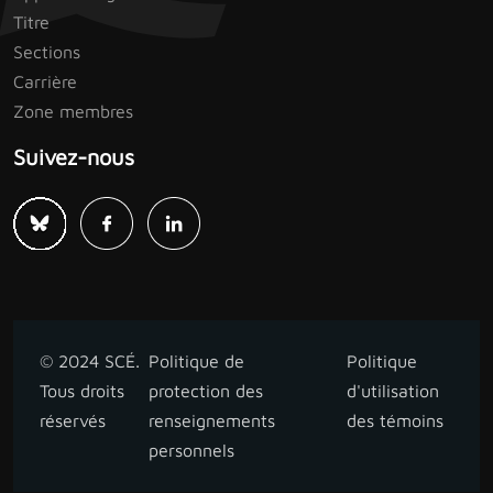
Titre
Sections
Carrière
Zone membres
Suivez-nous
© 2024 SCÉ.
Politique de
Politique
Tous droits
protection des
d'utilisation
réservés
renseignements
des témoins
personnels