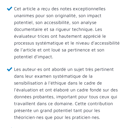
Cet article a reçu des notes exceptionnelles
unanimes pour son originalité, son impact
potentiel, son accessibilité, son analyse
documentaire et sa rigueur technique. Les
évaluateur·trices ont hautement apprécié le
processus systématique et le niveau d'accessibilité
de l'article et ont loué sa pertinence et son
potentiel d'impact.
Les auteur·es ont abordé un sujet très pertinent
dans leur examen systématique de la
sensibilisation à l'éthique dans le cadre de
l'évaluation et ont élaboré un cadre fondé sur des
données probantes, important pour tous ceux qui
travaillent dans ce domaine. Cette contribution
présente un grand potentiel tant pour les
théoricien·nes que pour les praticien·nes.