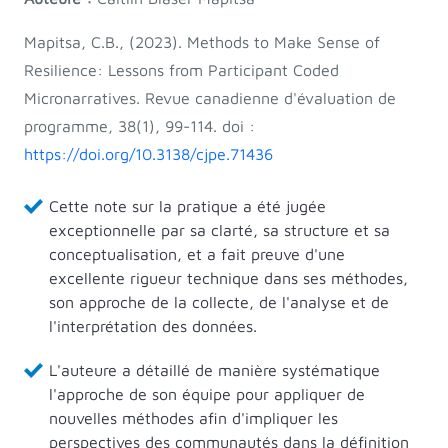
Mapitsa, C.B., (2023). Methods to Make Sense of
Resilience: Lessons from Participant Coded
Micronarratives. Revue canadienne d'évaluation de
programme, 38(1), 99-114. doi :
https://doi.org/10.3138/cjpe.71436
Cette note sur la pratique a été jugée
exceptionnelle par sa clarté, sa structure et sa
conceptualisation, et a fait preuve d'une
excellente rigueur technique dans ses méthodes,
son approche de la collecte, de l'analyse et de
l'interprétation des données.
L'auteure a détaillé de manière systématique
l'approche de son équipe pour appliquer de
nouvelles méthodes afin d'impliquer les
perspectives des communautés dans la définition