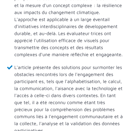
et la mesure d'un concept complexe : la résilience
aux impacts du changement climatique.
L'approche est applicable à un large éventail
d'initiatives interdisciplinaires de développement
durable, et au-delà. Les évaluateur·trices ont
apprécié l'utilisation efficace de visuels pour
transmettre des concepts et des résultats
complexes d'une manière réfléchie et engageante.
L'article présente des solutions pour surmonter les
obstacles rencontrés lors de l'engagement des
participant·es, tels que l'alphabétisation, le calcul,
la communication, l'aisance avec la technologie et
l'accès à celle-ci dans divers contextes. En tant
que tel, il a été reconnu comme étant très
précieux pour la compréhension des problèmes
communs liés à l'engagement communautaire et à
la collecte, l'analyse et la validation des données
participatives.