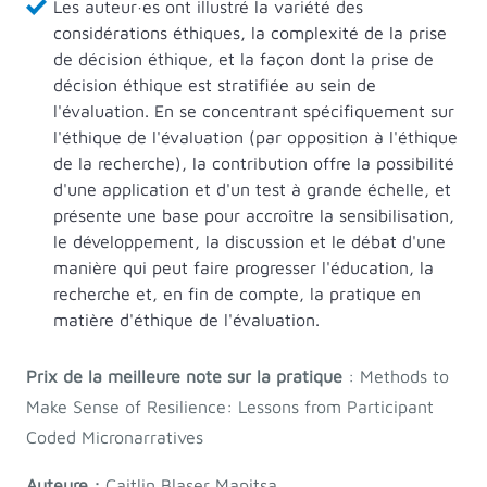
Les auteur·es ont illustré la variété des
considérations éthiques, la complexité de la prise
de décision éthique, et la façon dont la prise de
décision éthique est stratifiée au sein de
l'évaluation. En se concentrant spécifiquement sur
l'éthique de l'évaluation (par opposition à l'éthique
de la recherche), la contribution offre la possibilité
d'une application et d'un test à grande échelle, et
présente une base pour accroître la sensibilisation,
le développement, la discussion et le débat d'une
manière qui peut faire progresser l'éducation, la
recherche et, en fin de compte, la pratique en
matière d'éthique de l'évaluation.
Prix de la meilleure note sur la pratique
: Methods to
Make Sense of Resilience: Lessons from Participant
Coded Micronarratives
Auteure :
Caitlin Blaser Mapitsa