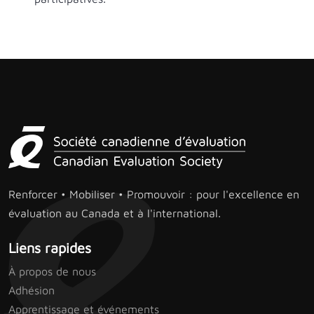
Renforcer • Mobiliser • Promouvoir : pour l'excellence en
évaluation au Canada et à l'international.
Liens rapides
À propos de nous
Adhésion
Apprentissage et événements