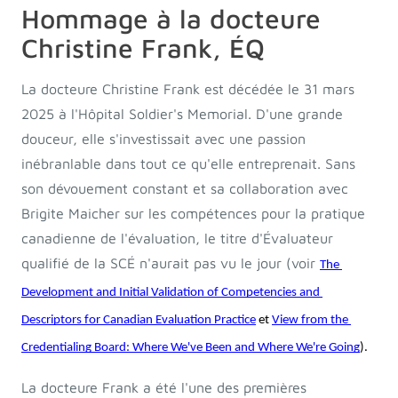
Hommage à la docteure
Christine Frank, ÉQ
La docteure Christine Frank est décédée le 31 mars
2025 à l'Hôpital Soldier's Memorial. D'une grande
douceur, elle s'investissait avec une passion
inébranlable dans tout ce qu'elle entreprenait. Sans
son dévouement constant et sa collaboration avec
Brigite Maicher sur les compétences pour la pratique
canadienne de l'évaluation, le titre d'Évaluateur
qualifié de la SCÉ n'aurait pas vu le jour (voir
The 
Development and Initial Validation of Competencies and 
Descriptors for Canadian Evaluation Practice
 et 
View from the 
Credentialing Board: Where We've Been and Where We're Going
).
La docteure Frank a été l'une des premières