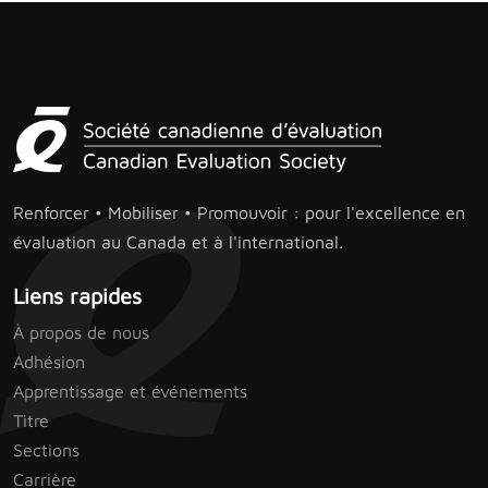
Renforcer • Mobiliser • Promouvoir : pour l'excellence en
évaluation au Canada et à l'international.
Liens rapides
À propos de nous
Adhésion
Apprentissage et événements
Titre
Sections
Carrière