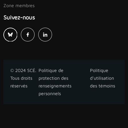
Zone membres
Suivez-nous
© 2024 SCÉ.
Politique de
Politique
Tous droits
protection des
d'utilisation
réservés
renseignements
des témoins
personnels