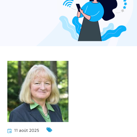
11 août 2025