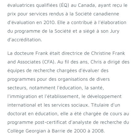
évaluatrices qualifiées (ÉQ) au Canada, ayant reçu le
prix pour services rendus à la Société canadienne
d'évaluation en 2010. Elle a contribué à l'élaboration
du programme de la Société et a siégé à son Jury
d’accréditation.
La docteure Frank était directrice de Christine Frank
and Associates (CFA). Au fil des ans, Chris a dirigé des
équipes de recherche chargées d'évaluer des
programmes pour des organisations de divers
secteurs, notamment l'éducation, la santé,
l'immigration et l'établissement, le développement
international et les services sociaux. Titulaire d'un
doctorat en éducation, elle a été chargée de cours au
programme post-certificat d'analyste de recherche du
Collège Georgian à Barrie de 2000 à 2008.