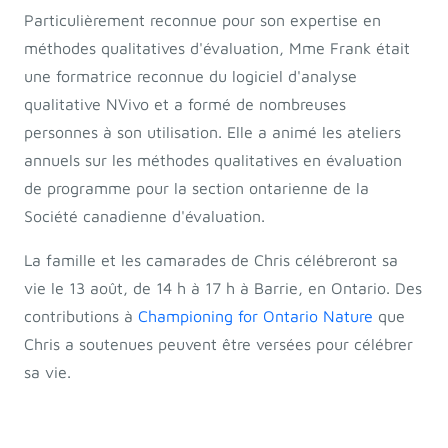
Particulièrement reconnue pour son expertise en
méthodes qualitatives d'évaluation, Mme Frank était
une formatrice reconnue du logiciel d'analyse
qualitative NVivo et a formé de nombreuses
personnes à son utilisation. Elle a animé les ateliers
annuels sur les méthodes qualitatives en évaluation
de programme pour la section ontarienne de la
Société canadienne d'évaluation.
La famille et les camarades de Chris célébreront sa
vie le 13 août, de 14 h à 17 h à Barrie, en Ontario. Des
contributions à
Championing for Ontario Nature
que
Chris a soutenues peuvent être versées pour célébrer
sa vie.